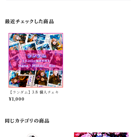
最近チェックした商品
【ランダム】3.8 個人チェキ
¥1,000
同じカテゴリの商品