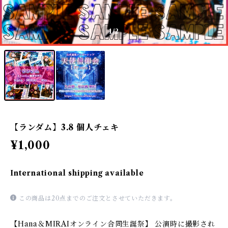
1
/2
【ランダム】3.8 個人チェキ
¥1,000
International shipping available
この商品は20点までのご注文とさせていただきます。
【Hana＆MIRAIオンライン合同生誕祭】 公演時に撮影され