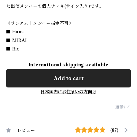
た出演メンバーの個人チェキ(サイン入り)です。
《ランダム｜メンバー指定不可》
■ Hana
■ MIRAI
■ Rio
International shipping available
Add to cart
日本国内にお住まいの方向け
通報する
レビュー
(87)