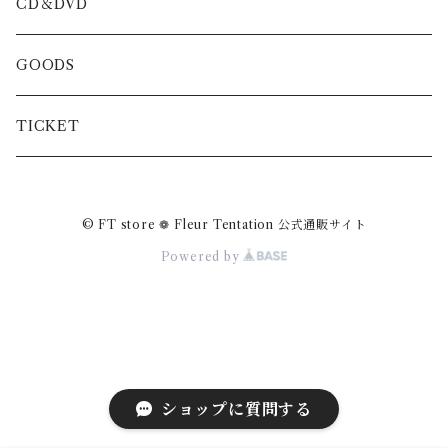
CD＆DVD
GOODS
TICKET
© FT store ❁ Fleur Tentation 公式通販サイト
Powered by
ショップに質問する