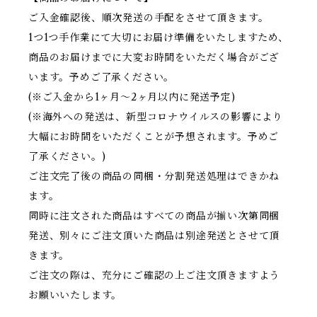
ご入金確認後、順次発送の手配をさせて頂きます。
1つ1つ手作業にて大切にお届け準備をいたしますため、
商品のお届けまでに大変お時間をいただく場合がござ
います。予めご了承ください。
(※ご入金から1ヶ月〜2ヶ月以内に発送予定)
(※海外への発送は、新型コロナウイルスの影響により
大幅にお時間をいただくことが予想されます。予めご
了承ください。)
ご注文完了後の商品の同梱・分割発送処理はできかね
ます。
同時に注文された商品はすべての商品が揃い次第同梱
発送、別々にご注文頂いた商品は別途発送とさせて頂
きます。
ご注文の際は、充分にご確認の上ご注文頂きますよう
お願いいたします。