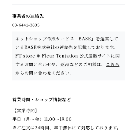
事業者の連絡先
ネットショップ作成サービス「BASE」を運営して
いるBASE株式会社の連絡先を記載しております。
FT store ❁ Fleur Tentation 公式通販サイトに関
するお問い合わせや、返品などのご相談は、
こちら
からお問い合わせください。
営業時間・ショップ情報など
【営業時間】
平日（月〜金）11:00〜19:00
※ご注文は24時間、年中無休にて対応しております。