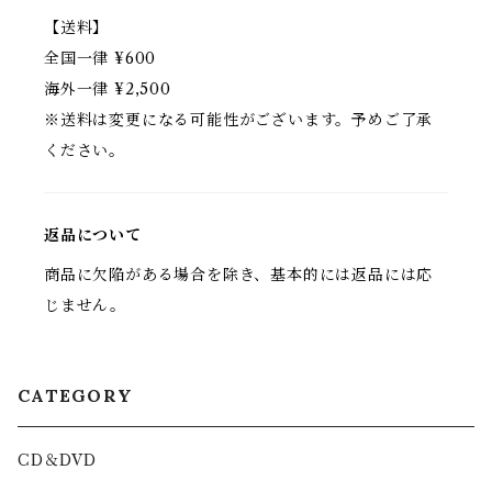
【送料】
全国一律 ¥600
海外一律 ¥2,500
※送料は変更になる可能性がございます。予めご了承
ください。
返品について
商品に欠陥がある場合を除き、基本的には返品には応
じません。
CATEGORY
CD＆DVD