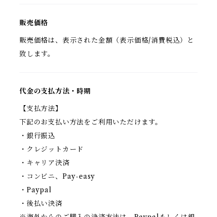
販売価格
販売価格は、表示された金額（表示価格/消費税込）と
致します。
代金の支払方法・時期
【支払方法】
下記のお支払い方法をご利用いただけます。
・銀行振込
・クレジットカード
・キャリア決済
・コンビニ、Pay-easy
・Paypal
・後払い決済