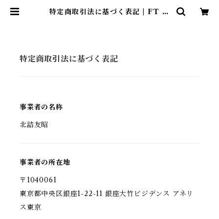
特定商取引法に基づく表記 | FT st
ore ❁ Fleur Tentation 公式通
販サイト
特定商取引法に基づく表記
事業者の名称
北詰友昭
事業者の所在地
〒1040061
東京都中央区銀座1-22-11 銀座大竹ビジデンス アネリ
ス東京