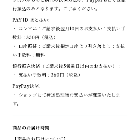
※海外からのご購入の決済方法は、Paypalもしくは銀
行振込のみとなります。ご了承ください。
PAY ID あと払い:
・ コンビニ：ご請求後翌月10日のお支払い：支払い手
数料：350円（税込）
・ 口座振替：ご請求後指定口座より引き落とし：支払
い手数料：無料
銀行振込決済（ご請求後5営業日以内のお支払い）：
・ 支払い手数料：360円（税込）
PayPay決済:
・ ショップにて発送処理後お支払いが確定いたしま
す。
商品のお届け時期
【商品のお届けについて】