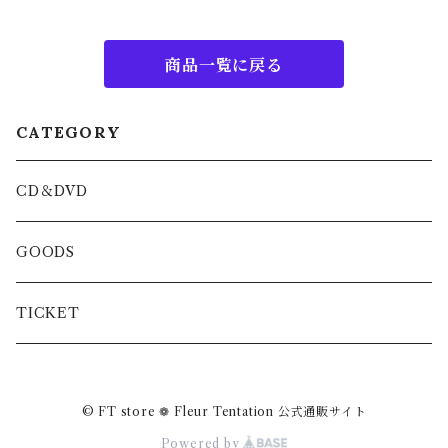
商品一覧に戻る
CATEGORY
CD＆DVD
GOODS
TICKET
© FT store ❁ Fleur Tentation 公式通販サイト
Powered by