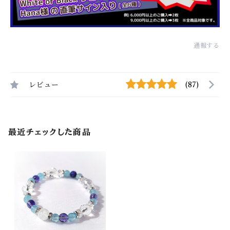
通報する
レビュー
(87)
最近チェックした商品