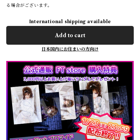
る場合がございます。
International shipping available
Add to cart
日本国内にお住まいの方向け