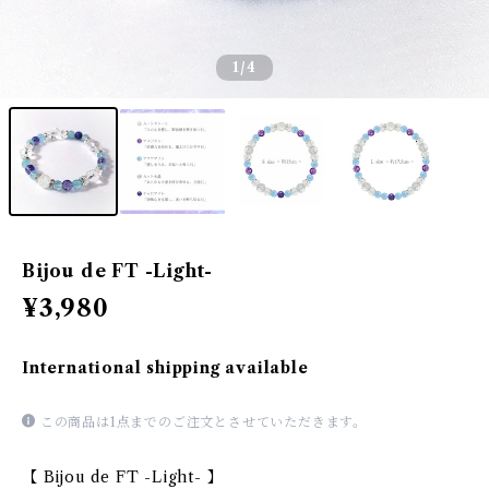
1
/4
Bijou de FT -Light-
¥3,980
International shipping available
この商品は1点までのご注文とさせていただきます。
【 Bijou de FT -Light- 】