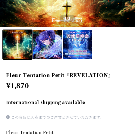
1
/3
Fleur Tentation Petit『REVELATION』
¥1,870
International shipping available
この商品は10点までのご注文とさせていただきます。
Fleur Tentation Petit