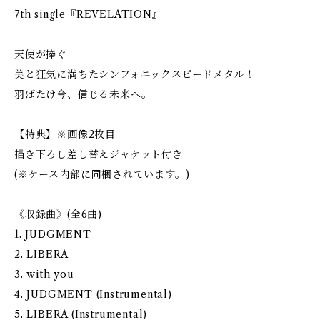
7th single『REVELATION』
天使が捧ぐ
美と狂気に満ちたシンフォニックスピードメタル！
羽ばたけ今、信じる未来へ。
【特典】※画像2枚目
描き下ろし差し替えジャケット付き
(※ケース内部に同梱されています。)
《収録曲》(全6曲)
1. JUDGMENT
2. LIBERA
3. with you
4. JUDGMENT (Instrumental)
5. LIBERA (Instrumental)