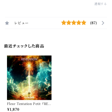
通報する
レビュー
(87)
最近チェックした商品
Fleur Tentation Petit『REV
ELATION』
¥1,870