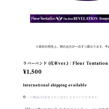
ラバーバンド (花束ver.)｜Fleur Tentation
¥1,500
International shipping available
この商品は5点までのご注文とさせていただきます。