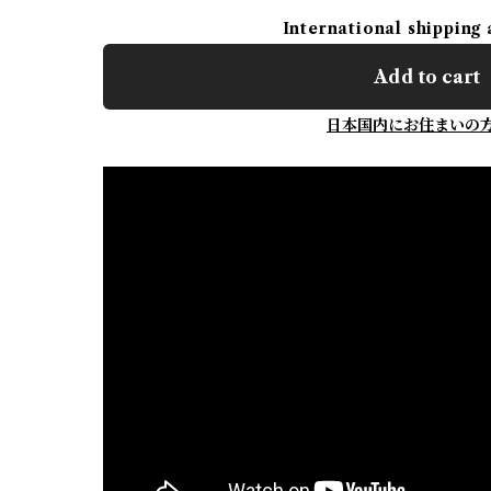
International shipping 
Add to cart
日本国内にお住まいの