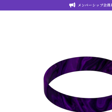
メンバーシップ会員