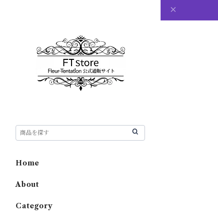
Home
About
Category