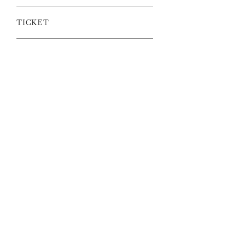
TICKET