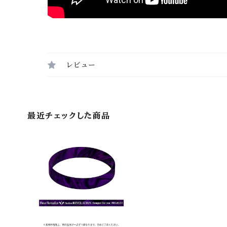
レビュー
最近チェックした商品