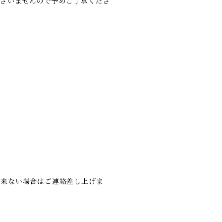
ございませんので予めご了承くださ
出来ない場合はご連絡差し上げま